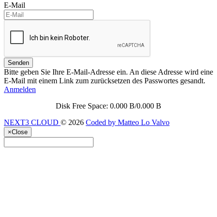
E-Mail
Senden
Bitte geben Sie Ihre E-Mail-Adresse ein. An diese Adresse wird eine
E-Mail mit einem Link zum zurücksetzen des Passwortes gesandt.
Anmelden
Disk Free Space: 0.000 B/0.000 B
NEXT3 CLOUD
© 2026
Coded by Matteo Lo Valvo
×
Close